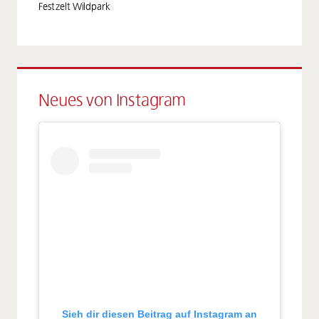
Festzelt Wildpark
Neues von Instagram
Sieh dir diesen Beitrag auf Instagram an