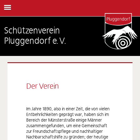
Schützenverein
Pluggendorf e.V.
Der Verein
Im Jahre 1890, also in einer Zeit, die von vielen
Entbehrlichkeiten geprägt war, haben sich im
Bereich der Münsterstraße einige Männer
zusammengefunden, um eine Gemeinschaft
zur Freundschaftspflege und nachhaltiger
Nachbarschaftshilfe zu gründen; der heutige