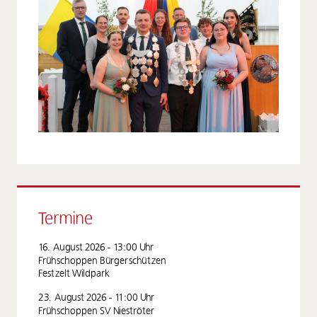
Termine
16. August 2026 - 13:00
Uhr
Frühschoppen Bürgerschützen
Festzelt Wildpark
23. August 2026 - 11:00
Uhr
Frühschoppen SV Nieströter