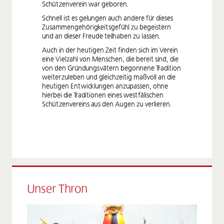
Schützenverein war geboren.
Schnell ist es gelungen auch andere für dieses
Zusammengehörigkeitsgefühl zu begeistern
und an dieser Freude teilhaben zu lassen.
Auch in der heutigen Zeit finden sich im Verein
eine Vielzahl von Menschen, die bereit sind, die
von den Gründungsvätern begonnene Tradition
weiterzuleben und gleichzeitig maßvoll an die
heutigen Entwicklungen anzupassen, ohne
hierbei die Traditionen eines westfälischen
Schützenvereins aus den Augen zu verlieren.
Unser Thron