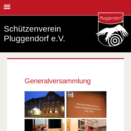
Schützenverein
Pluggendorf e.V.
Generalversammlung