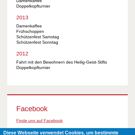
Damenkaffee
Doppelkopfturnier
2013
Damenkaffee
Frühschoppen
Schützenfest Samstag
Schützenfest Sonntag
2012
Fahrt mit den Bewohnern des Heilig-Geist-Stifts
Doppelkopfturnier
Facebook
Finde uns auf Facebook
Diese Webseite verwendet Cookies, um bestimmte