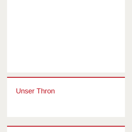
Unser Thron