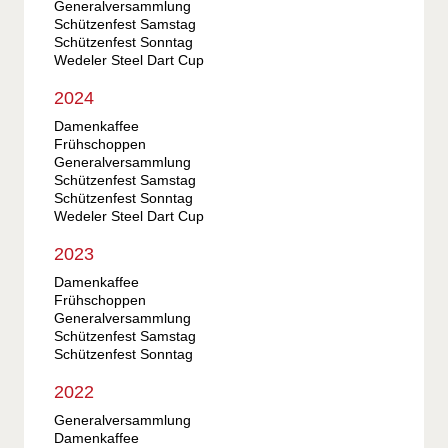
Generalversammlung
Schützenfest Samstag
Schützenfest Sonntag
Wedeler Steel Dart Cup
2024
Damenkaffee
Frühschoppen
Generalversammlung
Schützenfest Samstag
Schützenfest Sonntag
Wedeler Steel Dart Cup
2023
Damenkaffee
Frühschoppen
Generalversammlung
Schützenfest Samstag
Schützenfest Sonntag
2022
Generalversammlung
Damenkaffee