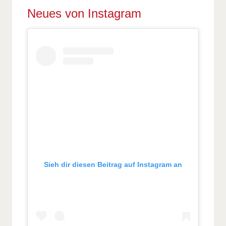
Neues von Instagram
Sieh dir diesen Beitrag auf Instagram an