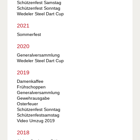
Schützenfest Samstag
Schützenfest Sonntag
Wedeler Steel Dart Cup
2021
Sommerfest
2020
Generalversammlung
Wedeler Steel Dart Cup
2019
Damenkaffee
Frühschoppen
Generalversammlung
Gewehrausgabe
Osterfeuer
Schützenfest Sonntag
Schützenfestsamstag
Video Umzug 2019
2018