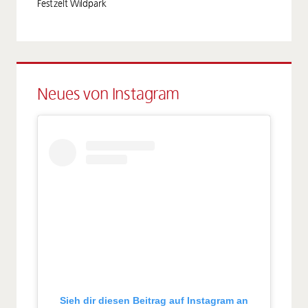
Festzelt Wildpark
Neues von Instagram
Sieh dir diesen Beitrag auf Instagram an