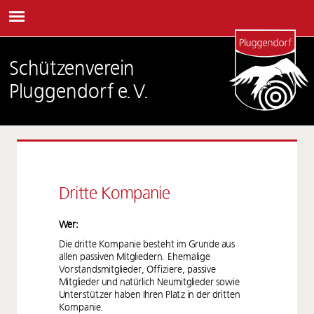
Schützenverein
Pluggendorf e.V.
Dritte Kompanie
Wer:
Die dritte Kompanie besteht im Grunde aus
allen passiven Mitgliedern. Ehemalige
Vorstandsmitglieder, Offiziere, passive
Mitglieder und natürlich Neumitglieder sowie
Unterstützer haben Ihren Platz in der dritten
Kompanie.