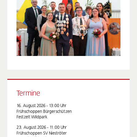
Termine
16. August 2026 - 13:00
Uhr
Frühschoppen Bürgerschützen
Festzelt Wildpark
23. August 2026 - 11:00
Uhr
Frühschoppen SV Nieströter