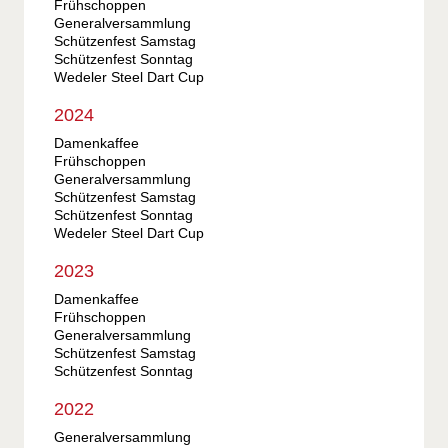
Frühschoppen
Generalversammlung
Schützenfest Samstag
Schützenfest Sonntag
Wedeler Steel Dart Cup
2024
Damenkaffee
Frühschoppen
Generalversammlung
Schützenfest Samstag
Schützenfest Sonntag
Wedeler Steel Dart Cup
2023
Damenkaffee
Frühschoppen
Generalversammlung
Schützenfest Samstag
Schützenfest Sonntag
2022
Generalversammlung