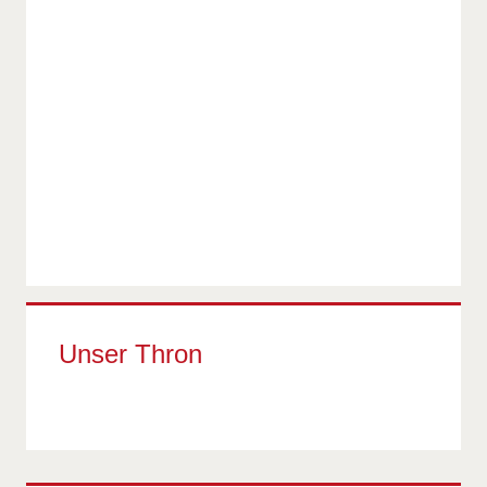
Unser Thron