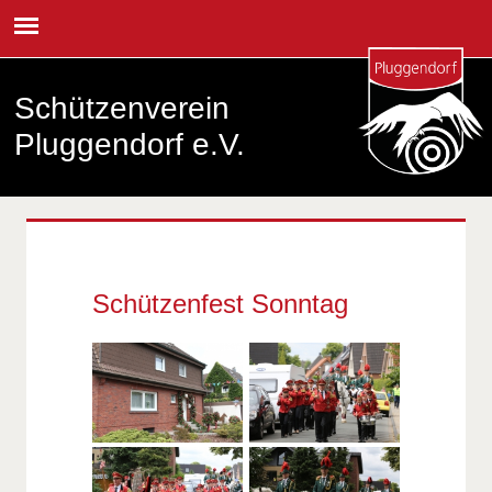
Schützenverein
Pluggendorf e.V.
Schützenfest Sonntag