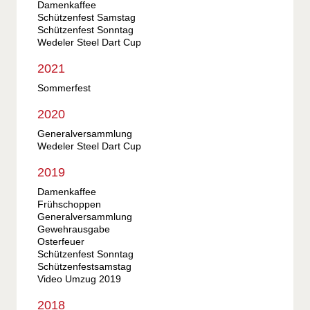
Damenkaffee
Schützenfest Samstag
Schützenfest Sonntag
Wedeler Steel Dart Cup
2021
Sommerfest
2020
Generalversammlung
Wedeler Steel Dart Cup
2019
Damenkaffee
Frühschoppen
Generalversammlung
Gewehrausgabe
Osterfeuer
Schützenfest Sonntag
Schützenfestsamstag
Video Umzug 2019
2018