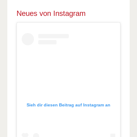
Neues von Instagram
Sieh dir diesen Beitrag auf Instagram an