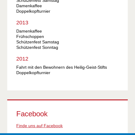
Schützenfest Samstag
Damenkaffee
Doppelkopfturnier
2013
Damenkaffee
Frühschoppen
Schützenfest Samstag
Schützenfest Sonntag
2012
Fahrt mit den Bewohnern des Heilig-Geist-Stifts
Doppelkopfturnier
Facebook
Finde uns auf Facebook